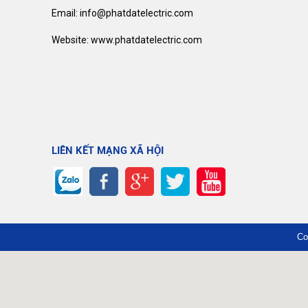
Email: info@phatdatelectric.com
Website: www.phatdatelectric.com
LIÊN KẾT MẠNG XÃ HỘI
Co