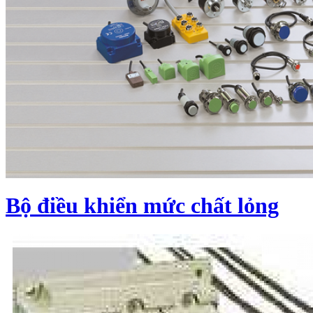
Bộ điều khiển mức chất lỏng