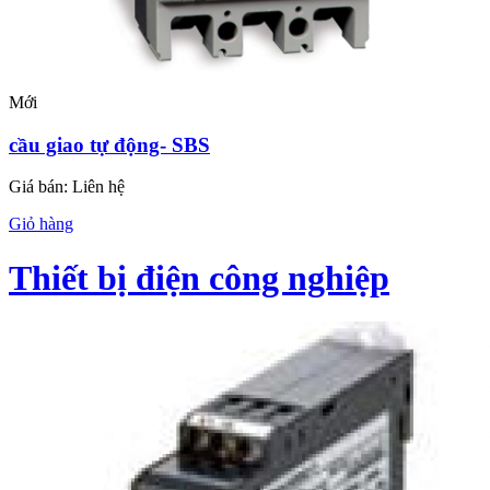
Mới
cầu giao tự động- SBS
Giá bán:
Liên hệ
Giỏ hàng
Thiết bị điện công nghiệp