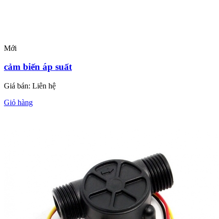
Mới
cảm biến áp suất
Giá bán:
Liên hệ
Giỏ hàng