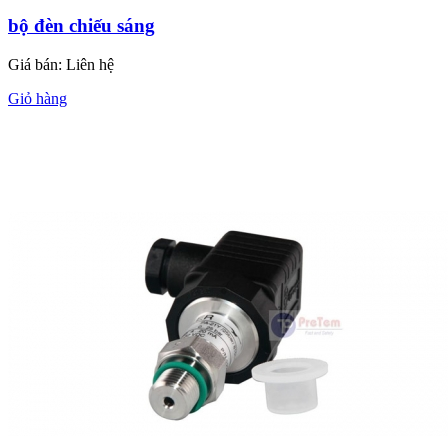
bộ đèn chiếu sáng
Giá bán:
Liên hệ
Giỏ hàng