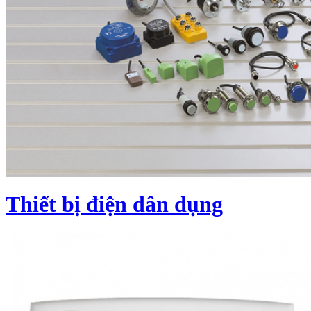
Thiết bị điện dân dụng