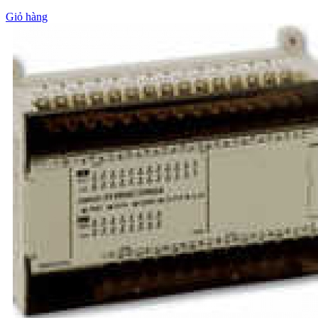
Giỏ hàng